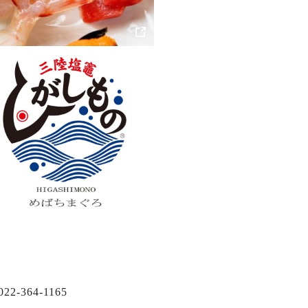
022-364-1165