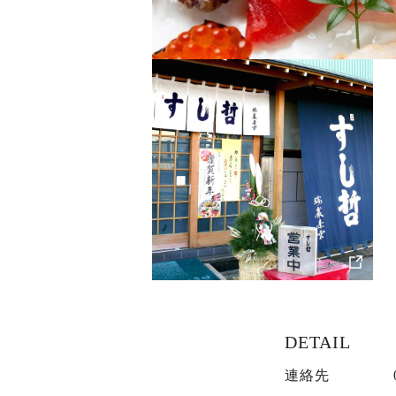
DETAIL
連絡先