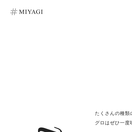
たくさんの種類
グロはぜひ一度