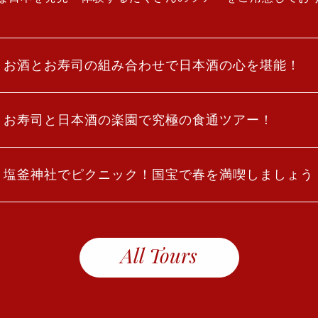
｜お酒とお寿司の組み合わせで日本酒の心を堪能！
｜お寿司と日本酒の楽園で究極の食通ツアー！
｜塩釜神社でピクニック！国宝で春を満喫しましょう
All Tours