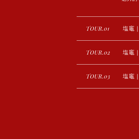
TOUR.01
塩竈
TOUR.02
塩竈
TOUR.03
塩竈