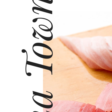
Tuna Town