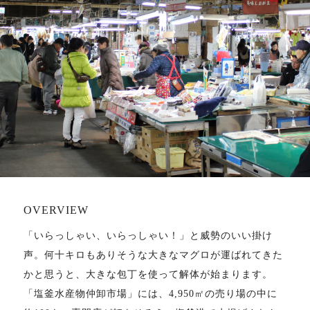
OVERVIEW
「いらっしゃい、いらっしゃい！」と威勢のいい掛け
声。何十キロもありそうな大きなマグロが運ばれてきた
かと思うと、大きな包丁を使って解体が始まります。
「塩釜水産物仲卸市場」には、4,950㎡の売り場の中に