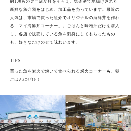
約100もの専門店が軒をそろえ、塩釜港で水揚げされた
新鮮な魚介類をはじめ、加工品を売っています。最近の
人気は、市場で買った魚介でオリジナルの海鮮丼を作れ
る「マイ海鮮丼コーナー」。ごはんと味噌汁だけを購入
し、各店で販売している魚を刺身にしてもらったもの
も、好きなだけのせて味わいます。
TIPS
買った魚を炭火で焼いて食べられる炭火コーナーも。朝
ごはんにぜひ！