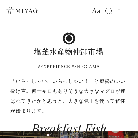
Aa
塩釜水産物仲卸市場
#EXPERIENCE #SHIOGAMA
「いらっしゃい、いらっしゃい！」と威勢のいい
掛け声。何十キロもありそうな大きなマグロが運
ばれてきたかと思うと、大きな包丁を使って解体
が始まります。
Breakfast Fish