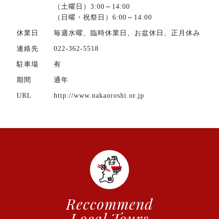
（土曜日）3:00～14:00
（日曜・祝祭日）6:00～14:00
休業日
毎週水曜、臨時休業日、お盆休日、正月休み
連絡先
022-362-5518
駐車場
有
期間
通年
URL
http://www.nakaoroshi.or.jp
Reccommend
Local Tours