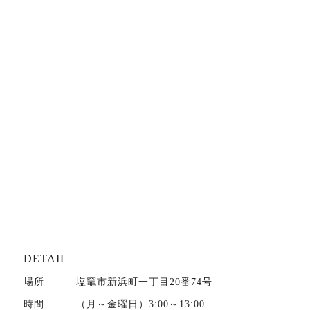
DETAIL
場所
塩竈市新浜町一丁目20番74号
時間
（月～金曜日）3:00～13:00