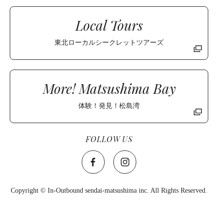
Local Tours
東北ローカルシークレットツアーズ
More! Matsushima Bay
体験！発見！松島湾
FOLLOW US
Copyright © In-Outbound sendai-matsushima inc. All Rights Reserved.