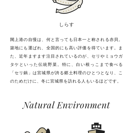
しらす
閖上港の自慢は、何と言っても日本一と称される赤貝。
築地にも運ばれ、全国的にも高い評価を得ています。ま
た、近年ますます注目されているのが、セリやミョウガ
タケといった伝統野菜。特に、白い根っこまで食べる
「セリ鍋」は宮城県が誇る郷土料理のひとつとなり、こ
のためだけに、冬に宮城県を訪れる人もいるほどです。
Natural Environment