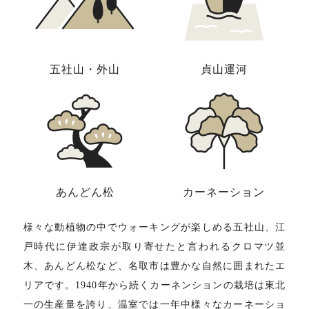
五社山・外山
貞山運河
あんどん松
カーネーション
様々な動植物の中でウォーキングが楽しめる五社山、江
戸時代に伊達政宗が取り寄せたと言われるクロマツ並
木、あんどん松など、名取市は豊かな自然に囲まれたエ
リアです。1940年から続くカーネンションの栽培は東北
一の生産量を誇り、温室では一年中様々なカーネーショ