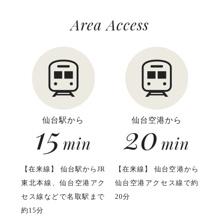
Area Access
15
仙台駅から
20
仙台空港から
min
min
【在来線】 仙台駅からJR
【在来線】 仙台空港から
東北本線、仙台空港アク
仙台空港アクセス線で約
セス線などで名取駅まで
20分
約15分